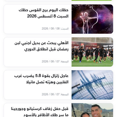
حظك اليوم برج القوس حظك
السبت 8 أغسطس 2026
السبت: 08 / 08 / 2026
الأهلي يبحث عن بديل أجنبي لبن
رمضان قبل انطلاق الدوري
الجمعة: 07 / 08 / 2026
عاجل زلزال بقوة 5.8 يضرب غرب
الفلبين وهزته تصل مانيلا
الجمعة: 07 / 08 / 2026
قبل حفل زفاف كرستيانو وجورجينا
ما سر طلاء الأظافر بالأسود