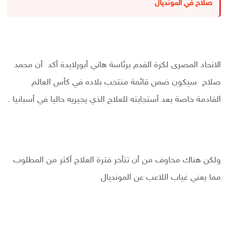
صلاح في المونديال
الاتحاد المصرى لكرة القدم برئاسة هاني أبورلايدة أكد أن محمد
صلاح سيكون ضمن قائمة منتخب بلاده في كأس العالم
القادمة خاصة بعد أستجابته للعلاج الذي يجيريه حاليا في أسبانيا .
ولكن هناك مخاوف من أن تتأخر فترة العلاج أكثر من المطلوب
مما يعني غياب اللاعب عن المونديال