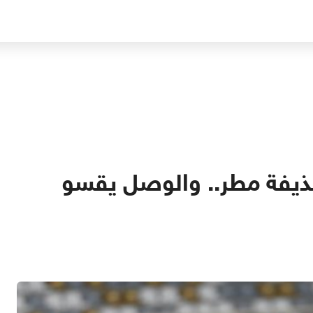
ذيفة مطر.. والوصل يقسو