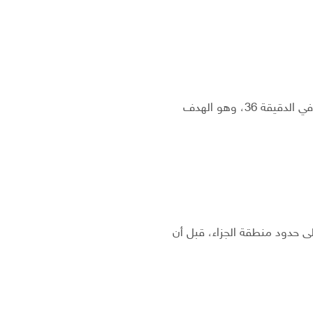
 36، وهو الهدف