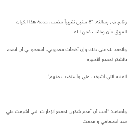
وتابع في رسالته: “8 سنين تقريباً مضت، خدمة هذا الكيان
العريق فأن وفقت فمن الله
والحمد لله على ذلك وإن أخطأت فعذروني، أسمحو لي أن اتقدم
بالشكر لجميع الأجهزة
الفنية التي أشرفت علي وأستفدت منهم”.
وأضاف: “أحب أن أقدم شكري لجميع الإدارات التي أشرفت علي
منذ انضمامي و قدمت