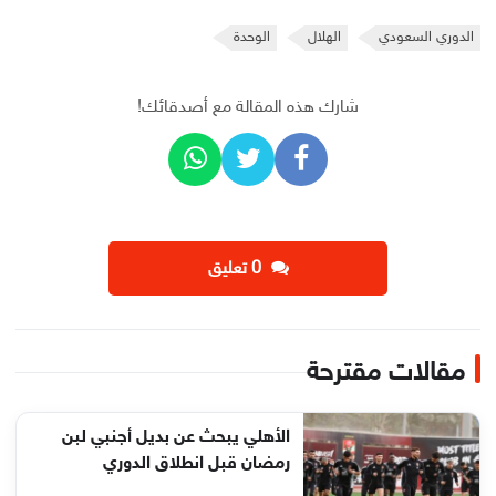
الدوري السعودي
الهلال
الوحدة
شارك هذه المقالة مع أصدقائك!
‫0 تعليق
مقالات مقترحة
الأهلي يبحث عن بديل أجنبي لبن
رمضان قبل انطلاق الدوري