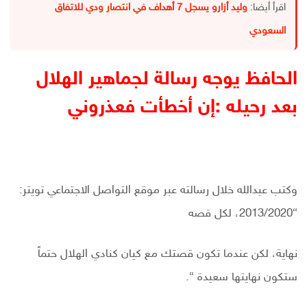
اقرأ أيضا:
وليد أزارو يسجل 7 أهداف في انتصار ودي للاتفاق
السعودي
الحافظ يوجه رسالة لجماهير الهلال
بعد رحيله :إن أخطأت فعذروني
وكتب عبدالله خلال رسالته عبر موقع التواصل الاجتماعي تويتر:
“2013/2020، لكل قصه
نهاية، لكن عندما تكون قصتك مع كيان كنادي الهلال حتماً
ستكون نهايتها سعيدة “.