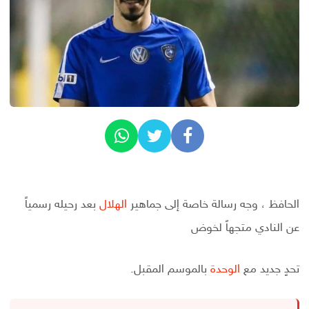
الحافظ ، وجه رسالة خاصة إلى جماهير
الهلال
بعد رحيله رسمياً
عن النادي متجهاً لخوض
تحدٍ جديد مع
الوحدة
بالموسم المقبل.