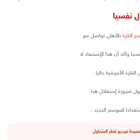
ل نفسيا
ير الكرة
بالأهلي تواصل مع
يا وأكد أن هذا الإستبعاد لا
قارة الأفريقية حاليا .
ول ضرورة إستغلال هذا
تعدادا للموسم الجديد ،
 فضيحة فيديو قطر المتداول