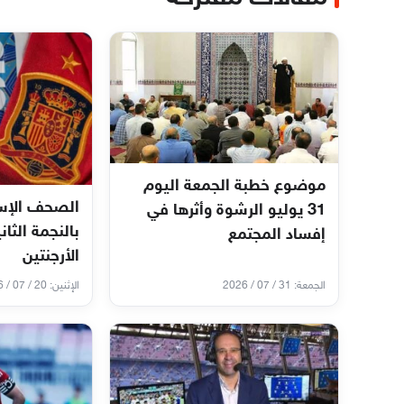
موضوع خطبة الجمعة اليوم
الصحف الإسب
31 يوليو الرشوة وأثرها في
بالنجمة الثان
إفساد المجتمع
الأرجنتين
الجمعة: 31 / 07 / 2026
الإثنين: 20 / 07 / 2026