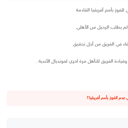
لفوز بأمم أفريقيا القادمة
لم يطلب الرحيل من الأهلي
قاء في الفريق من أجل تحقيق
يادة الفريق للتأهل مرة اخري لمونديال الأندية .
 عدم الفوز بأمم أفريقيا؟