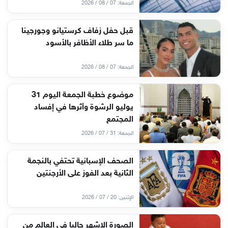
الجمعة: 07 / 08 / 2026
قبل حفل زفاف كرستيانو وجورجينا
ما سر طلاء الأظافر بالأسود
الجمعة: 07 / 08 / 2026
موضوع خطبة الجمعة اليوم 31
يوليو الرشوة وأثرها في إفساد
المجتمع
الجمعة: 31 / 07 / 2026
الصحف الإسبانية تحتفي بالنجمة
الثانية بعد الفوز على الأرجنتين
الإثنين: 20 / 07 / 2026
الصورة الاشهر حاليا في العالم من