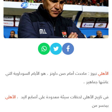
الأهلي
نيوز : ماحدث أمام صن داونز ، هو الأيام السوداوية التي
عاشها جماهير ،
في تاريخ الأهلي لحظات سيئة معدودة علي أصابع اليد ،
الأهلي
بيخسر من