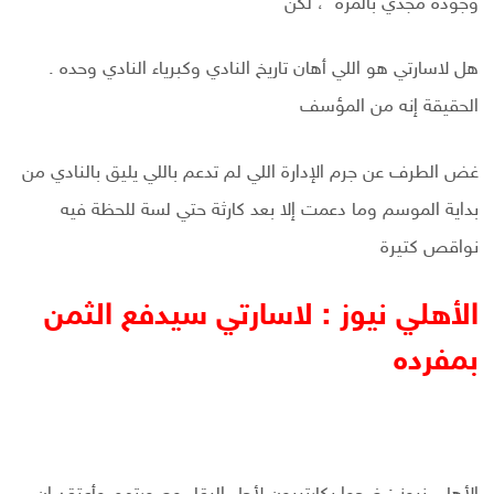
وجوده مجدي بالمرة ، لكن
هل لاسارتي هو اللي أهان تاريخ النادي وكبرياء النادي وحده .
الحقيقة إنه من المؤسف
غض الطرف عن جرم الإدارة اللي لم تدعم باللي يليق بالنادي من
بداية الموسم وما دعمت إلا بعد كارثة حتي لسة للحظة فيه
نواقص كتيرة
الأهلي نيوز : لاسارتي سيدفع الثمن
بمفرده