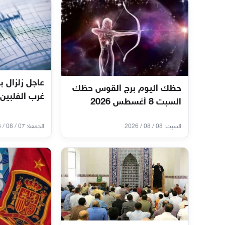
حظك اليوم برج القوس حظك
غرب الفلبين 
السبت 8 أغسطس 2026
السبت: 08 / 08 / 2026
الجمعة: 07 / 08 / 2026