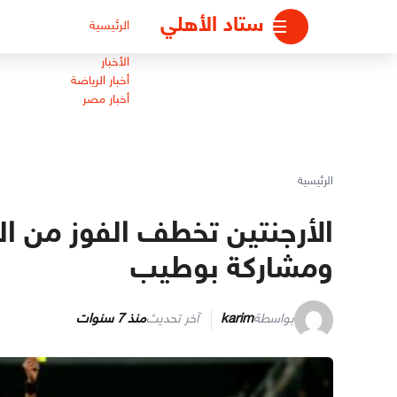
لتجاوز
ستاد الأهلي
الرئيسية
لى
لمحتوى
الأخبار
أخبار الرياضة
أخبار مصر
الرئيسية
الأرجنتين تخطف الفوز من 
ومشاركة بوطيب
بواسطة
karim
آخر تحديث
منذ 7 سنوات