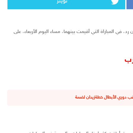
تويتر
، في المباراة التي أقيمت بينهما، مساء اليوم الأربعاء، على
رب